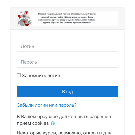
Перейти к основному содержанию
Логин
Пароль
Запомнить логин
Вход
Забыли логин или пароль?
В Вашем браузере должен быть разрешен
прием cookies
Некоторые курсы, возможно, открыты для