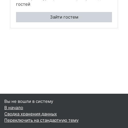
гостей
Зайти гостем
Вы не вошли в систему
В начало
Сводка хранения данных
Переключить на стандартную тему