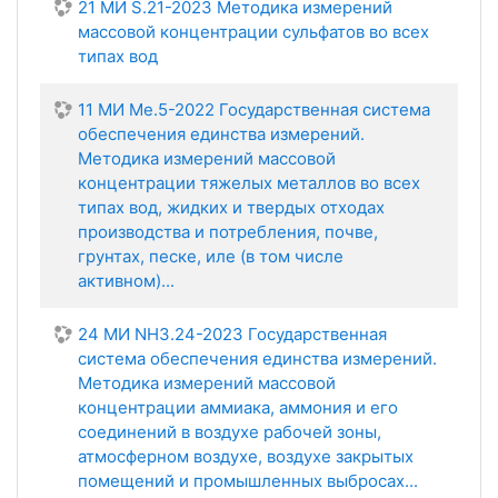
21 МИ S.21-2023 Методика измерений
массовой концентрации сульфатов во всех
типах вод
11 МИ Ме.5-2022 Государственная система
обеспечения единства измерений.
Методика измерений массовой
концентрации тяжелых металлов во всех
типах вод, жидких и твердых отходах
производства и потребления, почве,
грунтах, песке, иле (в том числе
активном)...
24 МИ NH3.24-2023 Государственная
система обеспечения единства измерений.
Методика измерений массовой
концентрации аммиака, аммония и его
соединений в воздухе рабочей зоны,
атмосферном воздухе, воздухе закрытых
помещений и промышленных выбросах...