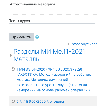
Аттестованные методики
Поиск курса
Применить
Развернуть всё
Разделы МИ Ме.11-2021
Металлы
1 МИ ЭЗ.01-2020 (ФР.1.36.2020.37229)
«АКУСТИКА. Метод измерений на рабочих
местах. Методика измерений
эквивалентного уровня звука (стратегия
измерений на основе рабочей операции)»
2 МИ В6.02-2020 Методика