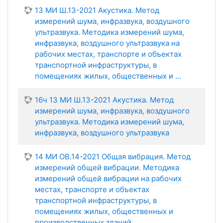
13 МИ Ш.13-2021 Акустика. Метод
измерений шума, инфразвука, воздушного
ультразвука. Методика измерений шума,
инфразвука, воздушного ультразвука на
рабочих местах, транспорте и объектах
транспортной инфраструктуры, в
помещениях жилых, общественных и ...
16ч 13 МИ Ш.13-2021 Акустика. Метод
измерений шума, инфразвука, воздушного
ультразвука. Методика измерений шума,
инфразвука, воздушного ультразвука
14 МИ ОВ.14-2021 Общая вибрация. Метод
измерений общей вибрации. Методика
измерений общей вибрации на рабочих
местах, транспорте и объектах
транспортной инфраструктуры, в
помещениях жилых, общественных и
производственных зданий.