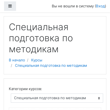
Перейти к основному содержанию
Боковая панель
Вы не вошли в систему (
Вход
)
Специальная
подготовка по
методикам
В начало
Курсы
Специальная подготовка по методикам
Категории курсов: