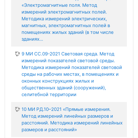
«Электромагнитные поля. Метод
измерений электромагнитных полей.
Методика измерений электрических,
магнитных, электромагнитных полей в
помещениях жилых зданий (в том числе
зданиях...
9 МИ СС.09-2021 Световая среда. Метод
измерений показателей световой среды.
Методика измерений показателей световой
среды на рабочих местах, в помещениях и
оконных конструкциях жилых и
общественных зданий (сооружений),
селитебной территории
10 МИ РД.10–2021 «Прямые измерения.
Метод измерений линейных размеров и
расстояний. Методика измерений линейных
размеров и расстояний»