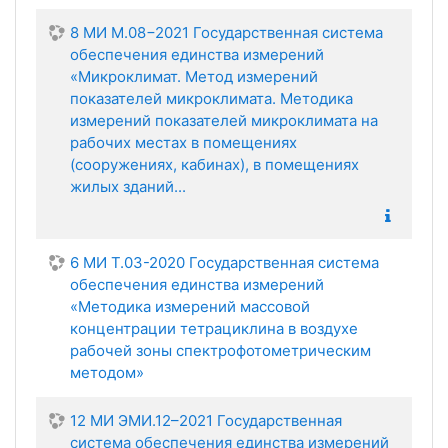
8 МИ М.08−2021 Государственная система
обеспечения единства измерений
«Микроклимат. Метод измерений
показателей микроклимата. Методика
измерений показателей микроклимата на
рабочих местах в помещениях
(сооружениях, кабинах), в помещениях
жилых зданий...
6 МИ Т.03-2020 Государственная система
обеспечения единства измерений
«Методика измерений массовой
концентрации тетрациклина в воздухе
рабочей зоны спектрофотометрическим
методом»
12 МИ ЭМИ.12–2021 Государственная
система обеспечения единства измерений