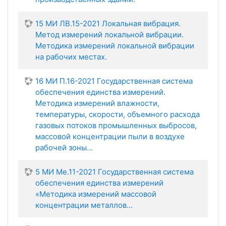
15 МИ ЛВ.15-2021 Локальная вибрация.
Метод измерений локальной вибрации.
Методика измерений локальной вибрации
на рабочих местах.
16 МИ П.16-2021 Государственная система
обеспечения единства измерений.
Методика измерений влажности,
температуры, скорости, объемного расхода
газовых потоков промышленных выбросов,
массовой концентрации пыли в воздухе
рабочей зоны...
5 МИ Ме.11-2021 Государственная система
обеспечения единства измерений
«Методика измерений массовой
концентрации металлов...