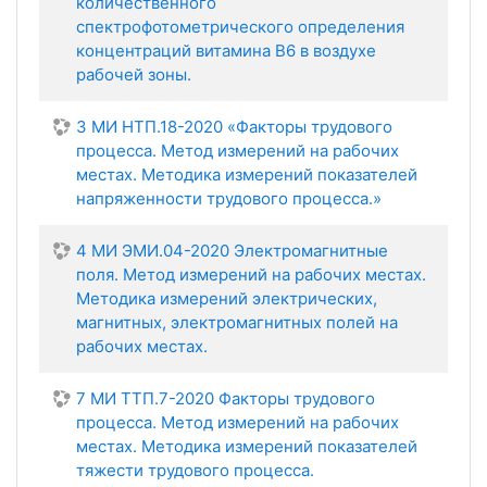
количественного
спектрофотометрического определения
концентраций витамина В6 в воздухе
рабочей зоны.
3 МИ НТП.18-2020 «Факторы трудового
процесса. Метод измерений на рабочих
местах. Методика измерений показателей
напряженности трудового процесса.»
4 МИ ЭМИ.04-2020 Электромагнитные
поля. Метод измерений на рабочих местах.
Методика измерений электрических,
магнитных, электромагнитных полей на
рабочих местах.
7 МИ ТТП.7-2020 Факторы трудового
процесса. Метод измерений на рабочих
местах. Методика измерений показателей
тяжести трудового процесса.