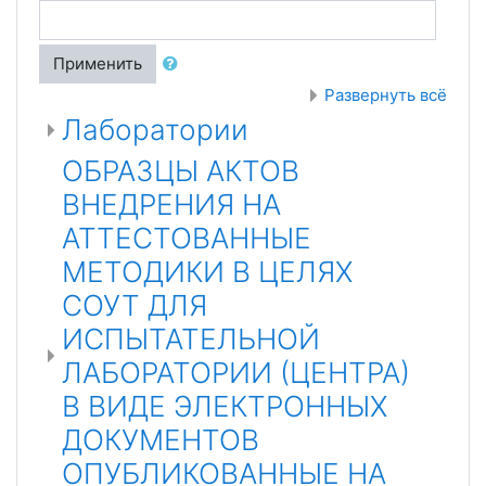
Применить
Развернуть всё
Лаборатории
ОБРАЗЦЫ АКТОВ
ВНЕДРЕНИЯ НА
АТТЕСТОВАННЫЕ
МЕТОДИКИ В ЦЕЛЯХ
СОУТ ДЛЯ
ИСПЫТАТЕЛЬНОЙ
ЛАБОРАТОРИИ (ЦЕНТРА)
В ВИДЕ ЭЛЕКТРОННЫХ
ДОКУМЕНТОВ
ОПУБЛИКОВАННЫЕ НА