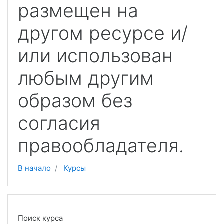
размещен на
другом ресурсе и/
или использован
любым другим
образом без
согласия
правообладателя.
В начало
Курсы
Поиск курса