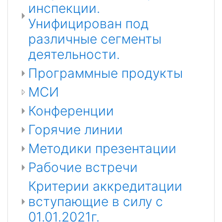
инспекции.
Унифицирован под
различные сегменты
деятельности.
Программные продукты
МСИ
Конференции
Горячие линии
Методики презентации
Рабочие встречи
Критерии аккредитации
вступающие в силу с
01.01.2021г.