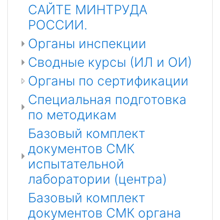
САЙТЕ МИНТРУДА
РОССИИ.
Органы инспекции
Сводные курсы (ИЛ и ОИ)
Органы по сертификации
Специальная подготовка
по методикам
Базовый комплект
документов СМК
испытательной
лаборатории (центра)
Базовый комплект
документов СМК органа