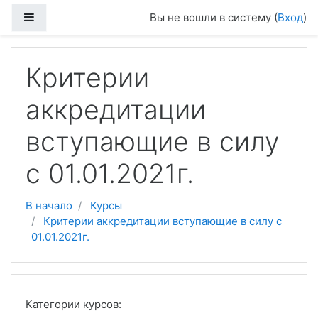
Перейти к основному содержанию
Боковая панель
Вы не вошли в систему (
Вход
)
Критерии
аккредитации
вступающие в силу
с 01.01.2021г.
В начало
Курсы
Критерии аккредитации вступающие в силу с
01.01.2021г.
Категории курсов: