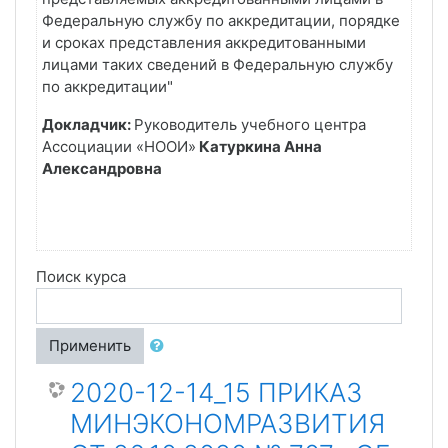
Федеральную службу по аккредитации, порядке
и сроках представления аккредитованными
лицами таких сведений в Федеральную службу
по аккредитации"
Докладчик:
Руководитель учебного центра
Ассоциации «НООИ»
Катуркина Анна
Александровна
Поиск курса
Применить
2020-12-14_15 ПРИКАЗ
МИНЭКОНОМРАЗВИТИЯ