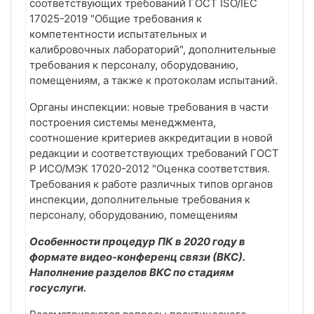
соответствующих требований ГОСТ ISO/IEC
17025-2019 "Общие требования к
компетентности испытательных и
калибровочных лабораторий", дополнительные
требования к персоналу, оборудованию,
помещениям, а также к протоколам испытаний.
Органы инспекции: новые требования в части
построения системы менеджмента,
соотношение критериев аккредитации в новой
редакции и соответствующих требований ГОСТ
Р ИСО/МЭК 17020-2012 "Оценка соответствия.
Требования к работе различных типов органов
инспекции, дополнительные требования к
персоналу, оборудованию, помещениям
Особенности процедур ПК в 2020 году в
формате видео-конференц связи (ВКС).
Наполнение разделов ВКС по стадиям
госуслуги.